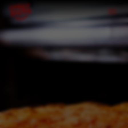
Vai al contenuto